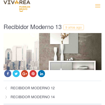
Muebles Bravo
Recibidor Moderno 13
9 años ago
RECIBIDOR MODERNO 12
RECIBIDOR MODERNO 14