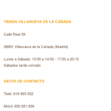
TIENDA VILLANUEVA DE LA CAÑADA
Calle Real 39
28691 Villanueva de la Cañada (Madrid)
Lunes a Sábado: 10:00 a 14:00 - 17:00 a 20:15
Sábados tarde cerrado
DATOS DE CONTACTO
Telef.:918 993 052
Móvil: 650 931 839