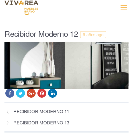
Muebles Bravo
Recibidor Moderno 12
9 años ago
RECIBIDOR MODERNO 11
RECIBIDOR MODERNO 13