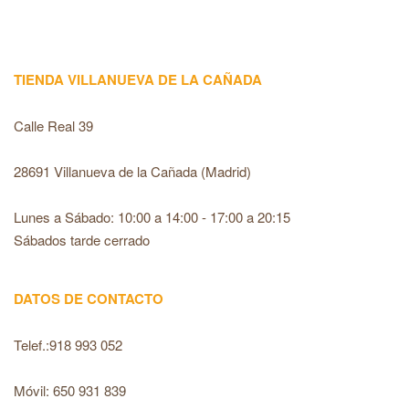
TIENDA VILLANUEVA DE LA CAÑADA
Calle Real 39
28691 Villanueva de la Cañada (Madrid)
Lunes a Sábado: 10:00 a 14:00 - 17:00 a 20:15
Sábados tarde cerrado
DATOS DE CONTACTO
Telef.:918 993 052
Móvil: 650 931 839