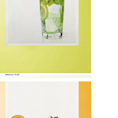
ORTINA DE COCINA 14