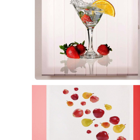
CORTINA DE COCINA 15