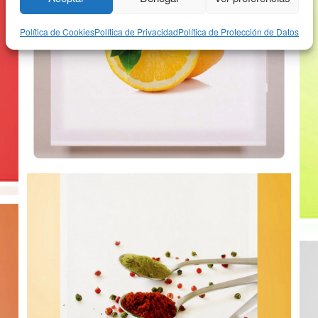
Política de Cookies
Política de Privacidad
Política de Protección de Datos
CORTINA DE COCINA 18
C