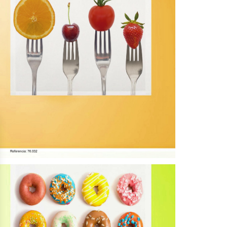
ORTINA DE COCINA 17