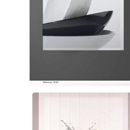
CORTINA DE COCINA 13