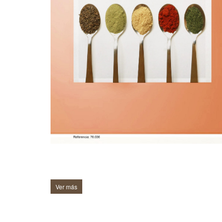
Ver más