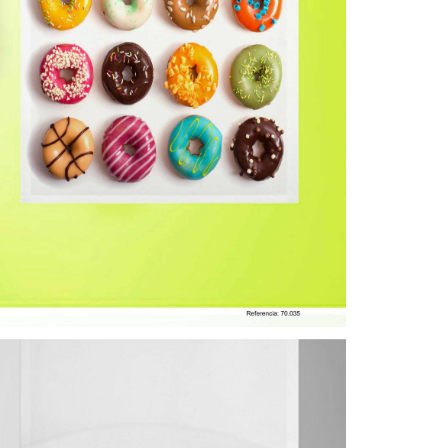
ORTINA DE COCINA 2