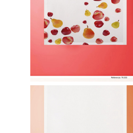
CORTINA DE COCINA 19