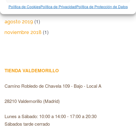
Política de Cookies
Política de Privacidad
Política de Protección de Datos
(1)
marzo 2020
(1)
agosto 2019
(1)
noviembre 2018
TIENDA VALDEMORILLO
Camino Robledo de Chavela 109 - Bajo - Local A
28210 Valdemorillo (Madrid)
Lunes a Sábado: 10:00 a 14:00 - 17:00 a 20:30
Sábados tarde cerrado