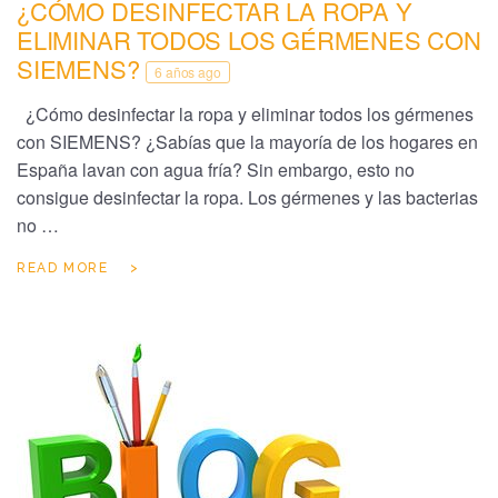
¿CÓMO DESINFECTAR LA ROPA Y
ELIMINAR TODOS LOS GÉRMENES CON
SIEMENS?
6 años ago
¿Cómo desinfectar la ropa y eliminar todos los gérmenes
con SIEMENS? ¿Sabías que la mayoría de los hogares en
España lavan con agua fría? Sin embargo, esto no
consigue desinfectar la ropa. Los gérmenes y las bacterias
no …
READ MORE