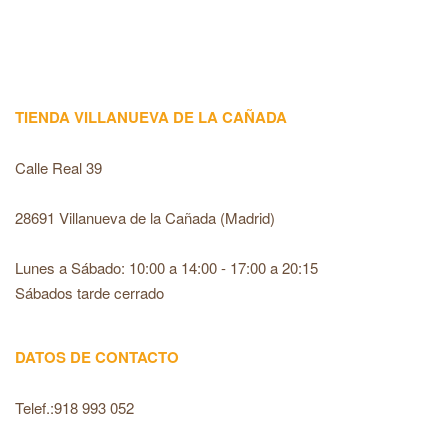
recaptcha
TIENDA VILLANUEVA DE LA CAÑADA
Calle Real 39
28691 Villanueva de la Cañada (Madrid)
Lunes a Sábado: 10:00 a 14:00 - 17:00 a 20:15
Sábados tarde cerrado
DATOS DE CONTACTO
Telef.:918 993 052