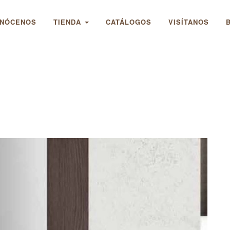
NÓCENOS
TIENDA
CATÁLOGOS
VISÍTANOS