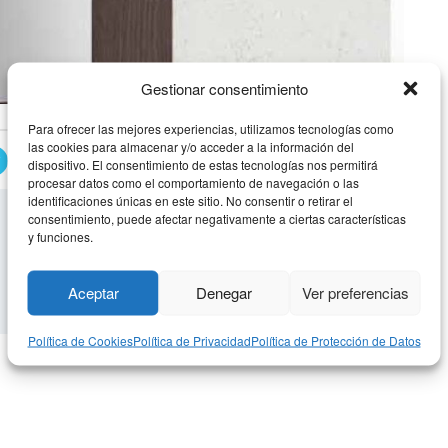
Gestionar consentimiento
Para ofrecer las mejores experiencias, utilizamos tecnologías como
las cookies para almacenar y/o acceder a la información del
RECIBIDOR MODERNO 3
dispositivo. El consentimiento de estas tecnologías nos permitirá
procesar datos como el comportamiento de navegación o las
identificaciones únicas en este sitio. No consentir o retirar el
consentimiento, puede afectar negativamente a ciertas características
y funciones.
Aceptar
Denegar
Ver preferencias
Política de Cookies
Política de Privacidad
Política de Protección de Datos
oderno 2