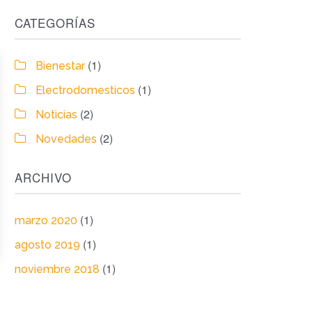
CATEGORÍAS
(1)
Bienestar
(1)
Electrodomesticos
(2)
Noticias
(2)
Novedades
ARCHIVO
(1)
marzo 2020
(1)
agosto 2019
(1)
noviembre 2018