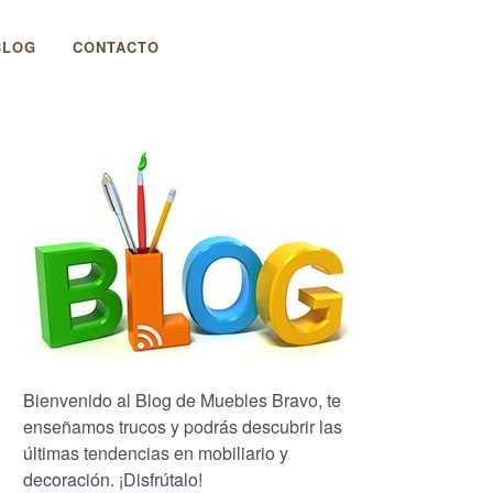
BLOG
CONTACTO
Bienvenido al Blog de Muebles Bravo, te
enseñamos trucos y podrás descubrir las
últimas tendencias en mobiliario y
decoración. ¡Disfrútalo!