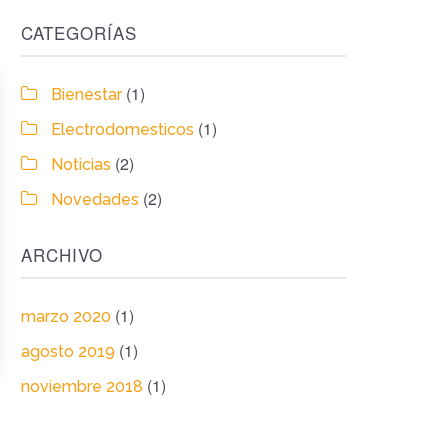
CATEGORÍAS
(1)
Bienestar
(1)
Electrodomesticos
(2)
Noticias
(2)
Novedades
ARCHIVO
(1)
marzo 2020
(1)
agosto 2019
(1)
noviembre 2018