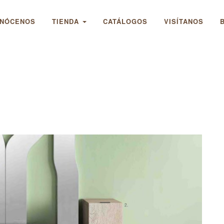
NÓCENOS
TIENDA
CATÁLOGOS
VISÍTANOS