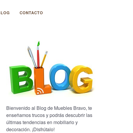
BLOG
CONTACTO
Bienvenido al Blog de Muebles Bravo, te
enseñamos trucos y podrás descubrir las
últimas tendencias en mobiliario y
decoración. ¡Disfrútalo!