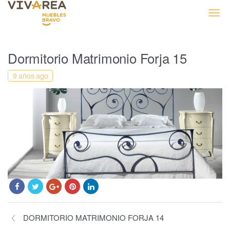
Muebles Bravo
Dormitorio Matrimonio Forja 15
9 años ago
DORMITORIO MATRIMONIO FORJA 14