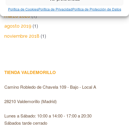
Política de Cookies
Política de Privacidad
Política de Protección de Datos
(1)
marzo 2020
(1)
agosto 2019
(1)
noviembre 2018
TIENDA VALDEMORILLO
Camino Robledo de Chavela 109 - Bajo - Local A
28210 Valdemorillo (Madrid)
Lunes a Sábado: 10:00 a 14:00 - 17:00 a 20:30
Sábados tarde cerrado