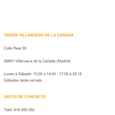
recaptcha
TIENDA VILLANUEVA DE LA CAÑADA
Calle Real 39
28691 Villanueva de la Cañada (Madrid)
Lunes a Sábado: 10:00 a 14:00 - 17:00 a 20:15
Sábados tarde cerrado
DATOS DE CONTACTO
Telef.:918 993 052