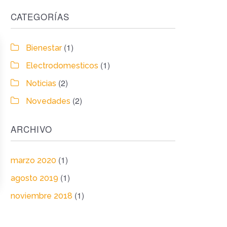
CATEGORÍAS
(1)
Bienestar
(1)
Electrodomesticos
(2)
Noticias
(2)
Novedades
ARCHIVO
(1)
marzo 2020
(1)
agosto 2019
(1)
noviembre 2018