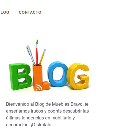
BLOG
CONTACTO
Bienvenido al Blog de Muebles Bravo, te
enseñamos trucos y podrás descubrir las
últimas tendencias en mobiliario y
decoración. ¡Disfrútalo!