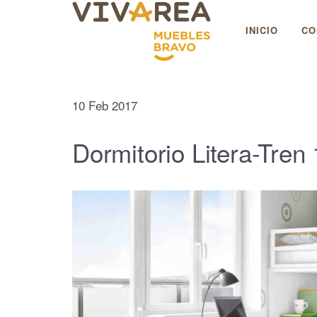
Muebles Bravo
INICIO
CO
10
Feb
2017
Dormitorio Litera-Tren