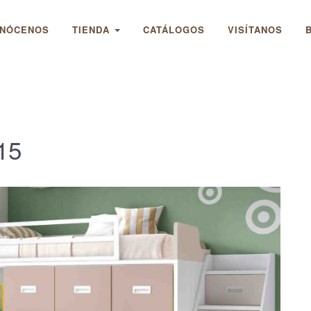
NÓCENOS
TIENDA
CATÁLOGOS
VISÍTANOS
 15