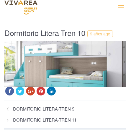
Muebles Bravo
Dormitorio Litera-Tren 10
9 años ago
DORMITORIO LITERA-TREN 9
DORMITORIO LITERA-TREN 11