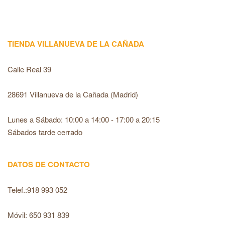
TIENDA VILLANUEVA DE LA CAÑADA
Calle Real 39
28691 Villanueva de la Cañada (Madrid)
Lunes a Sábado: 10:00 a 14:00 - 17:00 a 20:15
Sábados tarde cerrado
DATOS DE CONTACTO
Telef.:918 993 052
Móvil: 650 931 839