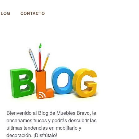
BLOG
CONTACTO
Bienvenido al Blog de Muebles Bravo, te
enseñamos trucos y podrás descubrir las
últimas tendencias en mobiliario y
decoración. ¡Disfrútalo!