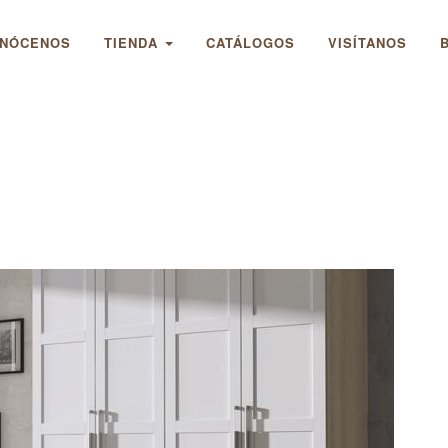
NÓCENOS
TIENDA
CATÁLOGOS
VISÍTANOS