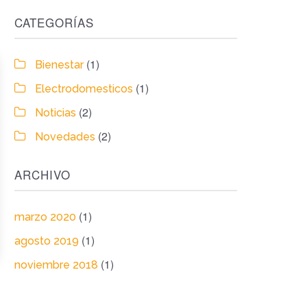
CATEGORÍAS
(1)
Bienestar
(1)
Electrodomesticos
(2)
Noticias
(2)
Novedades
ARCHIVO
(1)
marzo 2020
(1)
agosto 2019
(1)
noviembre 2018