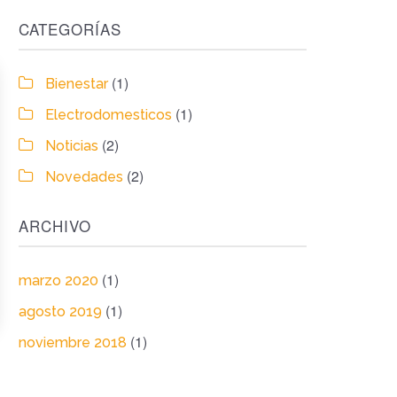
CATEGORÍAS
(1)
Bienestar
(1)
Electrodomesticos
(2)
Noticias
(2)
Novedades
ARCHIVO
(1)
marzo 2020
(1)
agosto 2019
(1)
noviembre 2018