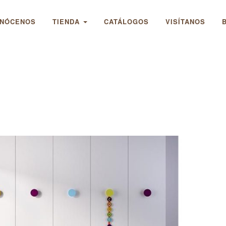
NÓCENOS
TIENDA
CATÁLOGOS
VISÍTANOS