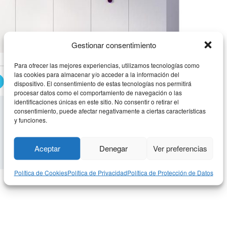
Gestionar consentimiento
Para ofrecer las mejores experiencias, utilizamos tecnologías como
las cookies para almacenar y/o acceder a la información del
SEPARADOR ARMARIO 2
dispositivo. El consentimiento de estas tecnologías nos permitirá
procesar datos como el comportamiento de navegación o las
identificaciones únicas en este sitio. No consentir o retirar el
consentimiento, puede afectar negativamente a ciertas características
y funciones.
Aceptar
Denegar
Ver preferencias
Política de Cookies
Política de Privacidad
Política de Protección de Datos
ible 12