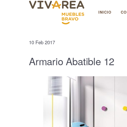
Muebles Bravo
INICIO
CO
10
Feb
2017
Armario Abatible 12