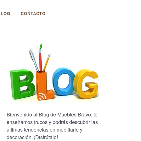
BLOG
CONTACTO
Bienvenido al Blog de Muebles Bravo, te
enseñamos trucos y podrás descubrir las
últimas tendencias en mobiliario y
decoración. ¡Disfrútalo!