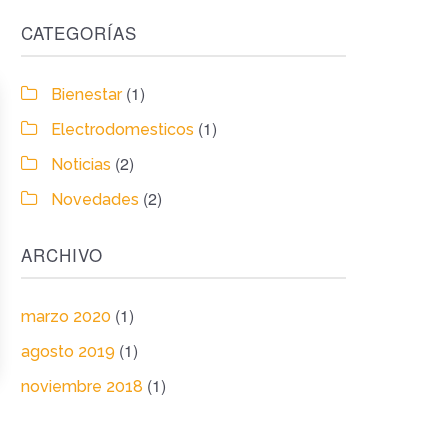
CATEGORÍAS
(1)
Bienestar
(1)
Electrodomesticos
(2)
Noticias
(2)
Novedades
ARCHIVO
(1)
marzo 2020
(1)
agosto 2019
(1)
noviembre 2018