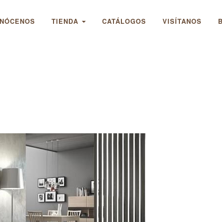
NÓCENOS
TIENDA
CATÁLOGOS
VISÍTANOS