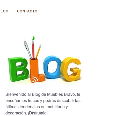
BLOG
CONTACTO
Bienvenido al Blog de Muebles Bravo, te
enseñamos trucos y podrás descubrir las
últimas tendencias en mobiliario y
decoración. ¡Disfrútalo!