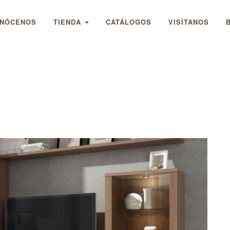
NÓCENOS
TIENDA
CATÁLOGOS
VISÍTANOS