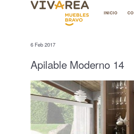
Muebles Bravo
INICIO
CO
6
Feb
2017
Apilable Moderno 14