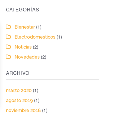
CATEGORÍAS
(1)
Bienestar
(1)
Electrodomesticos
(2)
Noticias
(2)
Novedades
ARCHIVO
(1)
marzo 2020
(1)
agosto 2019
(1)
noviembre 2018