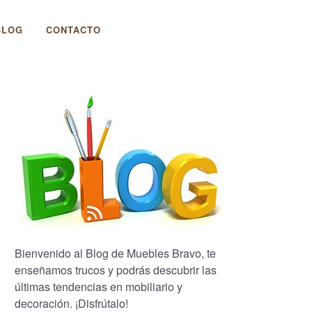
BLOG
CONTACTO
Bienvenido al Blog de Muebles Bravo, te
enseñamos trucos y podrás descubrir las
últimas tendencias en mobiliario y
decoración. ¡Disfrútalo!